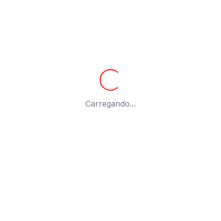
Carregando...